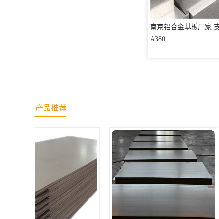
南京铝合金基板厂家 
A380
产品推荐