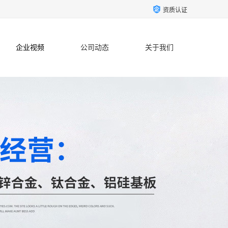
资质认证
企业视频
公司动态
关于我们