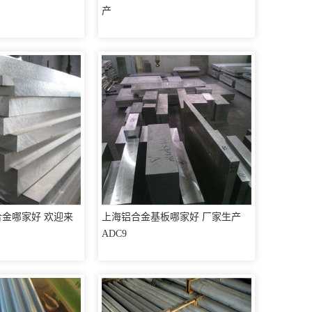
产
硅合金哪家好 欢迎来
上海铝合金基板哪家好 厂家生产
ADC9