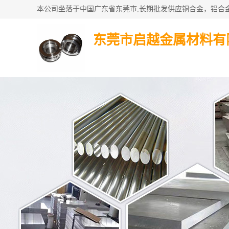
东莞市启越金属材料有