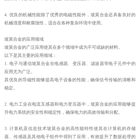
4. 优良的机械性能除了优秀的电磁性能外，坡莫合金还具备良好的
机械强度和耐腐蚀性，适合在各种复杂环境中使用。
坡莫合金的应用领域
坡莫合金的广泛应用使其在多个领域中成为不可或缺的材料。
以下是其主要的应用领域：
1. 电子与通信坡莫合金在电感器、变压器、滤波器等电子元件中的
应用尤为广泛。
其优良的导磁性能够提高电子设备的性能，确保信号传输的清晰和
稳定。
2. 电力工业在电流互感器和电力变压器中，坡莫合金的应用能够提
升电力系统的安全性和稳定性，确保电力的高效传输和分配。
3. 计算机及信息技术坡莫合金的高性能特性使其在计算机的存储
器、传感器及其他电子组件中得到了应用，有效提升了数据处理的