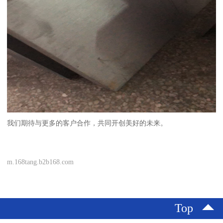
我们期待与更多的客户合作，共同开创美好的未来。
m.168tang.b2b168.com
Top