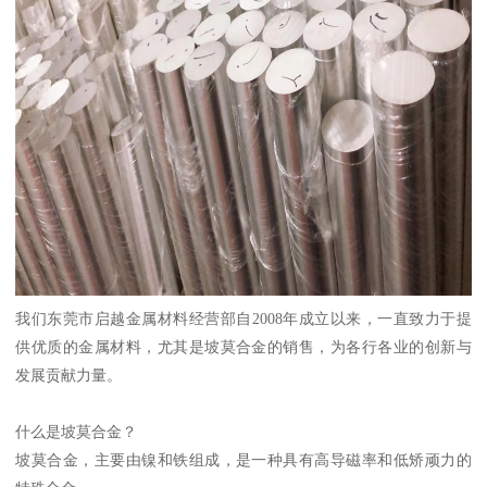
我们东莞市启越金属材料经营部自2008年成立以来，一直致力于提
供优质的金属材料，尤其是坡莫合金的销售，为各行各业的创新与
发展贡献力量。
什么是坡莫合金？
坡莫合金，主要由镍和铁组成，是一种具有高导磁率和低矫顽力的