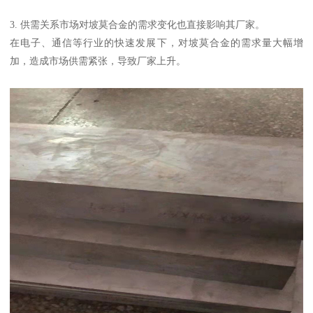
3. 供需关系市场对坡莫合金的需求变化也直接影响其厂家。
在电子、通信等行业的快速发展下，对坡莫合金的需求量大幅增
加，造成市场供需紧张，导致厂家上升。