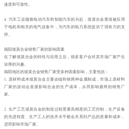
速度和可靠性。
4. 汽车工业随着电动汽车和智能汽车的兴起，坡莫合金逐渐被应用
于电机和相关的电气设备中，为汽车的电力系统提供了强有力的支
持。
揭阳坡莫合金销售厂家的影响因素
在了解坡莫合金的特性与应用之后，很多客户会对其市场厂家产生
浓厚的兴趣。
揭阳地区的坡莫合金销售厂家受多种因素影响，主要包括：
1. 原材料成本坡莫合金主要由镍和铁两种金属制成，市场上原材料
厂家的波动会直接影响合金的生产成本，从而影响最终的销售厂
家。
2. 生产工艺坡莫合金的制造过程需要高精度的工艺控制，生产设备
的先进程度、生产工人的技术水平都会关系到产品的质量和成本，
进而影响市场厂家。