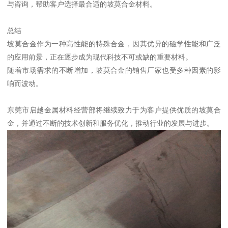
与咨询，帮助客户选择最合适的坡莫合金材料。
总结
坡莫合金作为一种高性能的特殊合金，因其优异的磁学性能和广泛
的应用前景，正在逐步成为现代科技不可或缺的重要材料。
随着市场需求的不断增加，坡莫合金的销售厂家也受多种因素的影
响而波动。
东莞市启越金属材料经营部将继续致力于为客户提供优质的坡莫合
金，并通过不断的技术创新和服务优化，推动行业的发展与进步。