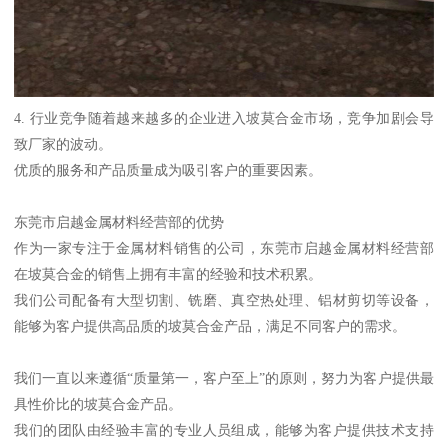
4. 行业竞争随着越来越多的企业进入坡莫合金市场，竞争加剧会导
致厂家的波动。
优质的服务和产品质量成为吸引客户的重要因素。
东莞市启越金属材料经营部的优势
作为一家专注于金属材料销售的公司，东莞市启越金属材料经营部
在坡莫合金的销售上拥有丰富的经验和技术积累。
我们公司配备有大型切割、铣磨、真空热处理、铝材剪切等设备，
能够为客户提供高品质的坡莫合金产品，满足不同客户的需求。
我们一直以来遵循“质量第一，客户至上”的原则，努力为客户提供最
具性价比的坡莫合金产品。
我们的团队由经验丰富的专业人员组成，能够为客户提供技术支持