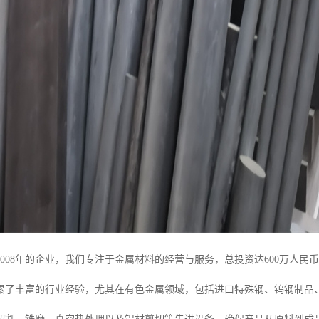
2008年的企业，我们专注于金属材料的经营与服务，总投资达600万人
累了丰富的行业经验，尤其在有色金属领域，包括进口特殊钢、钨钢制品