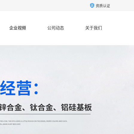
资质认证
企业视频
公司动态
关于我们