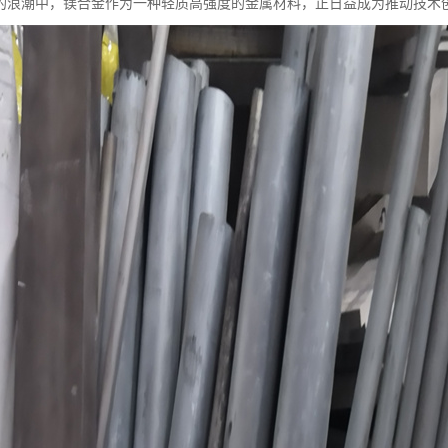
的浪潮中，镁合金作为一种轻质高强度的金属材料，正日益成为推动技术