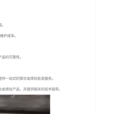
。
观。
低维护成本。
产品的可靠性。
提供一站式的镁合金焊丝批发服务。
合金焊丝产品，并提供相关的技术指导。