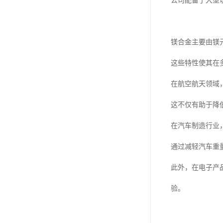
公司配备了大型
镁合金主要由镁
这些特性使其在
在航空航天领域
这不仅有助于降
在汽车制造行业
通过减轻汽车重
此外，在电子产
验。