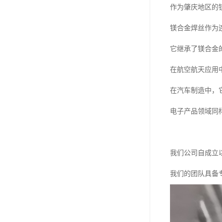
作为肇庆地区的
镁合金焊丝作为
它继承了镁合金
在航空航天应用
在汽车制造中，
电子产品领域同
我们公司自成立
我们的团队具备