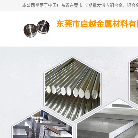
东莞市启越金属材料有