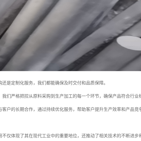
购还是定制化服务，我们都能确保及时交付和品质保障。
，我们严格把控从原料采购到生产加工的每一个环节，确保产品符合行业
与客户的长期合作，通过持续优化服务，帮助客户提升生产效率和产品竞
用不仅体现了其在现代工业中的重要地位，还推动了相关技术的不断进步