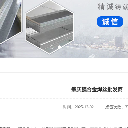
肇庆镁合金焊丝批发商
时间：2025-12-02
点击次数：37