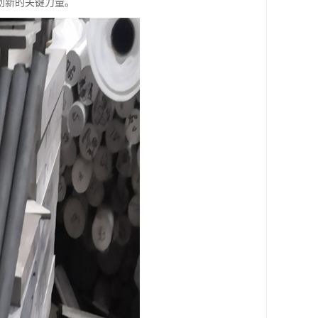
创新的关键力量。