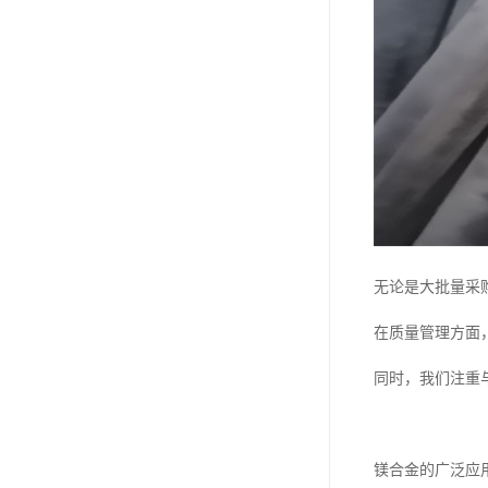
无论是大批量采
在质量管理方面
同时，我们注重
镁合金的广泛应