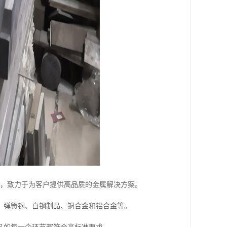
民币，致力于为客户提供高品质的金属解决方案。
、弹簧钢、白钢制品、铜合金和铝合金等。