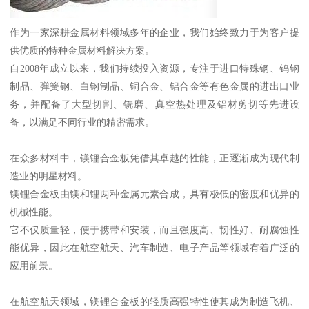
作为一家深耕金属材料领域多年的企业，我们始终致力于为客户提
供优质的特种金属材料解决方案。
自2008年成立以来，我们持续投入资源，专注于进口特殊钢、钨钢
制品、弹簧钢、白钢制品、铜合金、铝合金等有色金属的进出口业
务，并配备了大型切割、铣磨、真空热处理及铝材剪切等先进设
备，以满足不同行业的精密需求。
在众多材料中，镁锂合金板凭借其卓越的性能，正逐渐成为现代制
造业的明星材料。
镁锂合金板由镁和锂两种金属元素合成，具有极低的密度和优异的
机械性能。
它不仅质量轻，便于携带和安装，而且强度高、韧性好、耐腐蚀性
能优异，因此在航空航天、汽车制造、电子产品等领域有着广泛的
应用前景。
在航空航天领域，镁锂合金板的轻质高强特性使其成为制造飞机、