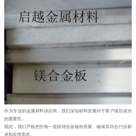
作为专业的金属材料供应商，我们深知材料质量对于客户项目成功
的重要性。
因此，我们严格把控每一批镁锂合金板的质量，确保其符合行业标
准和应用需求。