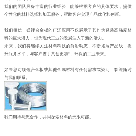
我们的团队具备丰富的行业经验，能够根据客户的具体要求，提供
个性化的材料选择和加工服务，帮助客户实现产品优化和创新。
我们相信，镁锂合金板的广泛应用不仅展示了其作为轻质高强度材
料的巨大潜力，也为现代工业的发展注入了新的活力。
未来，我们将继续关注材料科技的前沿动态，不断拓展产品线，提
升服务水平，与客户携手共创更加*、环保的工业未来。
如果您对镁锂合金板或其他金属材料有任何需求或疑问，欢迎随时
与我们联系。
我们期待与您合作，共同探索材料的无限可能。