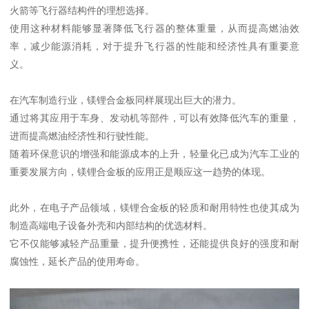
火箭等飞行器结构件的理想选择。
使用这种材料能够显著降低飞行器的整体重量，从而提高燃油效
率，减少能源消耗，对于提升飞行器的性能和经济性具有重要意
义。
在汽车制造行业，镁锂合金板同样展现出巨大的潜力。
通过将其应用于车身、发动机等部件，可以有效降低汽车的重量，
进而提高燃油经济性和行驶性能。
随着环保意识的增强和能源成本的上升，轻量化已成为汽车工业的
重要发展方向，镁锂合金板的应用正是顺应这一趋势的体现。
此外，在电子产品领域，镁锂合金板的轻质和耐用特性也使其成为
制造高端电子设备外壳和内部结构的优选材料。
它不仅能够减轻产品重量，提升便携性，还能提供良好的强度和耐
腐蚀性，延长产品的使用寿命。