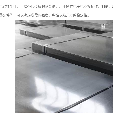
电镀性能佳，可以替代传统的铅黄铜，用于制作电子电器接插件、制笔、
零配件等，可以满足所需的强度、弹性以及尺寸的稳定性。