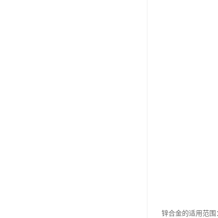
锌合金的适用范围