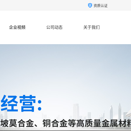
资质认证
企业视频
公司动态
关于我们