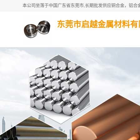
东莞市启越金属材料有