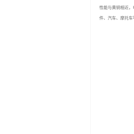
性能与黄铜相近，
件、汽车、摩托车