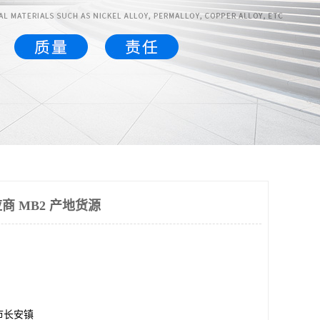
 MB2 产地货源
市长安镇