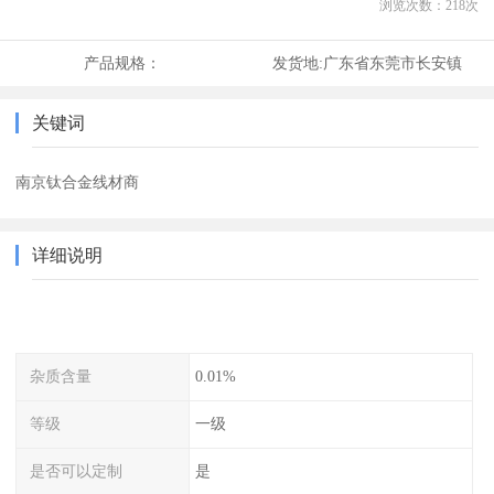
浏览次数：
218
次
产品规格：
发货地:
广东省东莞市长安镇
关键词
南京钛合金线材商
详细说明
杂质含量
0.01%
等级
一级
是否可以定制
是