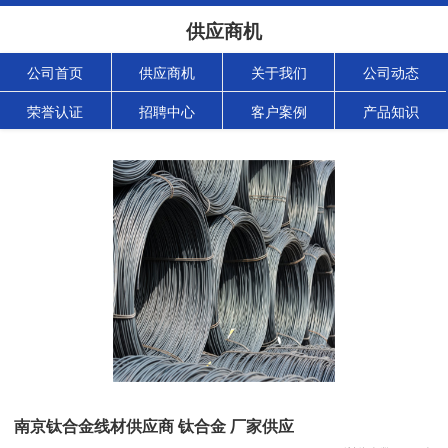
供应商机
公司首页
供应商机
关于我们
公司动态
荣誉认证
招聘中心
客户案例
产品知识
南京钛合金线材供应商 钛合金 厂家供应