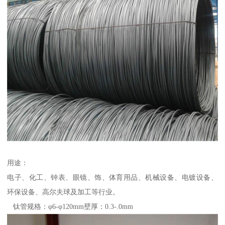
用途：
电子、化工、钟表、眼镜、饰、体育用品、机械设备、电镀设备、
环保设备、高尔夫球及加工等行业。
钛管规格：φ6-φ120mm壁厚：0.3-.0mm