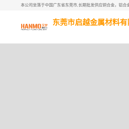
东莞市启越金属材料有