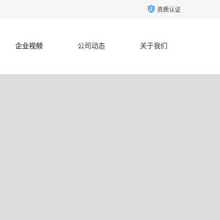
资质认证
企业视频
公司动态
关于我们