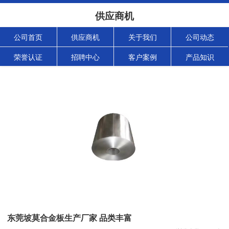
供应商机
公司首页
供应商机
关于我们
公司动态
荣誉认证
招聘中心
客户案例
产品知识
东莞坡莫合金板生产厂家 品类丰富