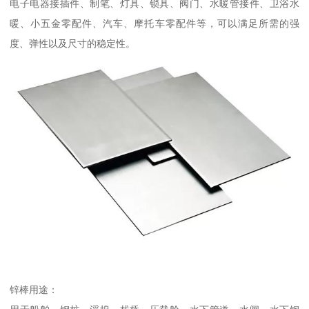
电子电器接插件、制笔、灯具、锁具、阀门、水暖管接件、卫浴水
暖、小五金零配件、汽车、摩托车零配件等，可以满足所需的强
度、弹性以及尺寸的稳定性。
锌棒用途：