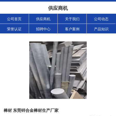
供应商机
公司首页
供应商机
关于我们
公司动态
荣誉认证
招聘中心
客户案例
产品知识
棒材 东莞锌合金棒材生产厂家