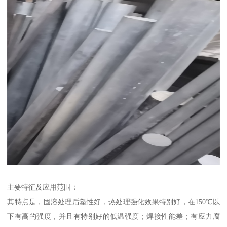
主要特征及应用范围：
其特点是，固溶处理后塑性好，热处理强化效果特别好，在150℃以
下有高的强度，并且有特别好的低温强度；焊接性能差；有应力腐