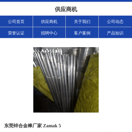
供应商机
公司首页
供应商机
关于我们
公司动态
荣誉认证
招聘中心
客户案例
产品知识
东莞锌合金棒厂家 Zamak 5