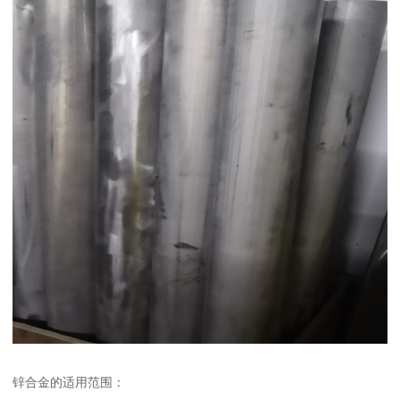
锌合金的适用范围：