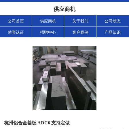
供应商机
公司首页
供应商机
关于我们
公司动态
荣誉认证
招聘中心
客户案例
产品知识
杭州铝合金基板 ADC6 支持定做