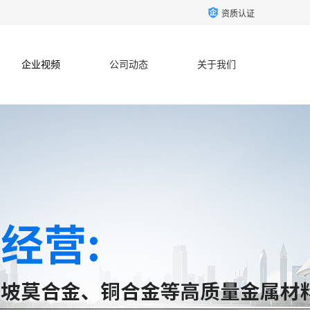
资质认证
企业视频
公司动态
关于我们