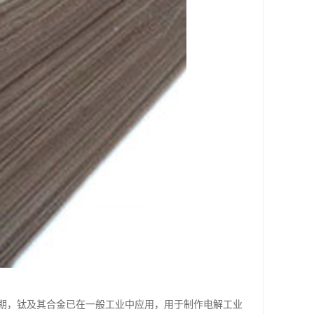
中期，钛及其合金已在一般工业中应用，用于制作电解工业