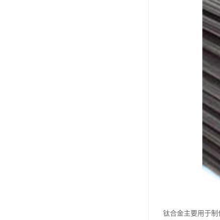
钛合金主要用于制