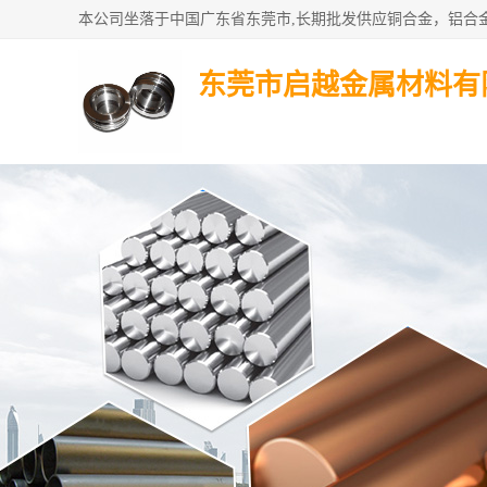
东莞市启越金属材料有