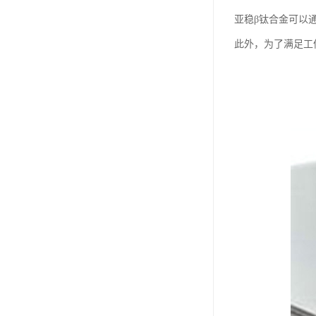
亚稳β钛合金可以
此外，为了满足工