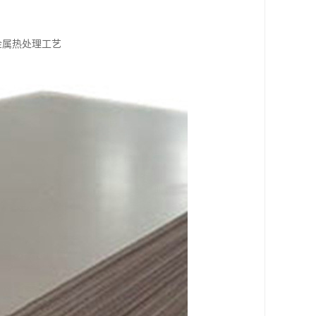
金属热处理工艺