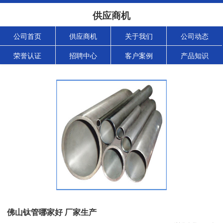
供应商机
公司首页
供应商机
关于我们
公司动态
荣誉认证
招聘中心
客户案例
产品知识
佛山钛管哪家好 厂家生产