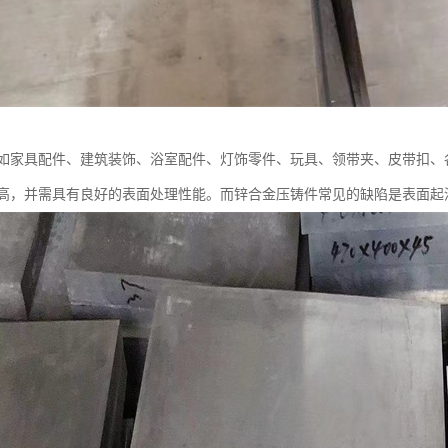
如家具配件、建筑装饰、浴室配件、灯饰零件、玩具、领带夹、皮带扣、
高，并需具有良好的表面处理性能。而锌合金压铸件常见的缺陷是表面起