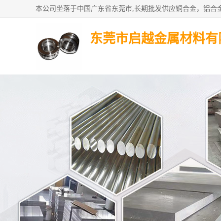
东莞市启越金属材料有