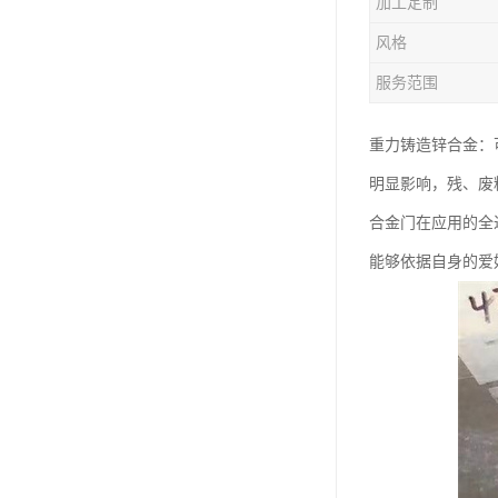
加工定制
钛合金线材
风格
钛合金带材
服务范围
重力铸造锌合金：
明显影响，残、废
合金门在应用的全
能够依据自身的爱