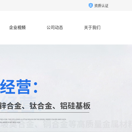
资质认证
企业视频
公司动态
关于我们