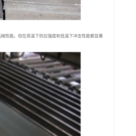
机械性能。但在高温下抗拉强度和低温下冲击性能都显著