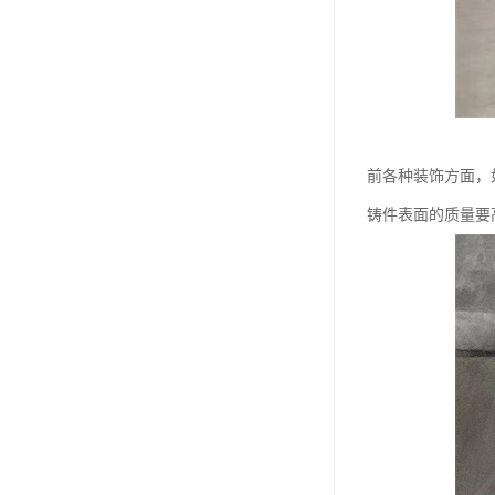
前各种装饰方面，
铸件表面的质量要