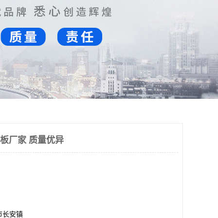
金板厂家 质量优异
市长安镇