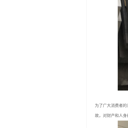
为了广大消费者的
故，对财产和人身