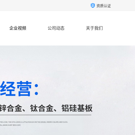
资质认证
企业视频
公司动态
关于我们