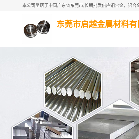
东莞市启越金属材料有