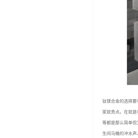
钛镁合金的选择要
家就贵点。在就是
等都是那么简单但
生间马桶的冲水声