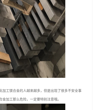
此加工镁合金的人越来越多，但是出现了很多不安全事
合金加工那么危险，一定要特别注意哦。