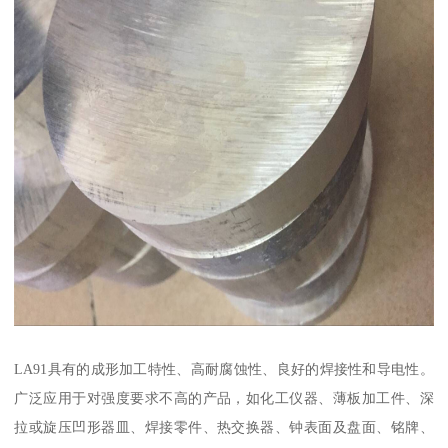
LA91具有的成形加工特性、高耐腐蚀性、良好的焊接性和导电性。
广泛应用于对强度要求不高的产品，如化工仪器、薄板加工件、深
拉或旋压凹形器皿、焊接零件、热交换器、钟表面及盘面、铭牌、