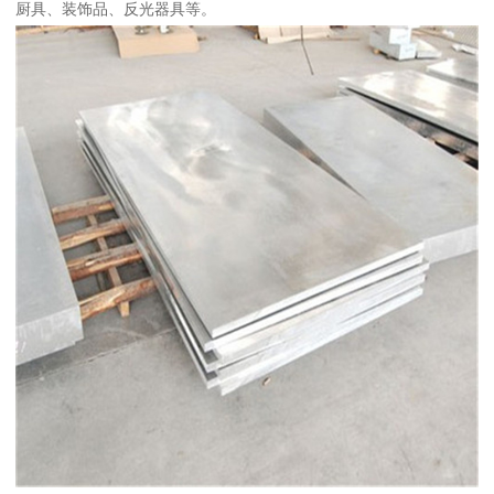
厨具、装饰品、反光器具等。