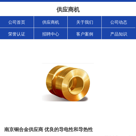
供应商机
公司首页
供应商机
关于我们
公司动态
荣誉认证
招聘中心
客户案例
产品知识
南京铜合金供应商 优良的导电性和导热性