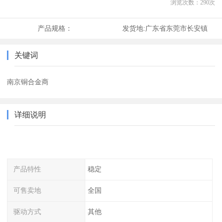
浏览次数：
290
次
产品规格：
发货地:
广东省东莞市长安镇
关键词
南京铜合金商
详细说明
产品特性
稳定
可售卖地
全国
驱动方式
其他