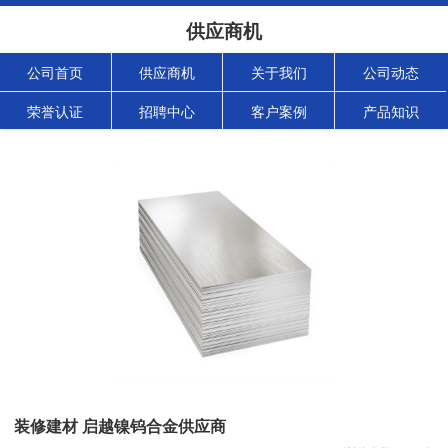
供应商机
公司首页
供应商机
关于我们
公司动态
荣誉认证
招聘中心
客户案例
产品知识
装修建材 启越镍钨合金供应商