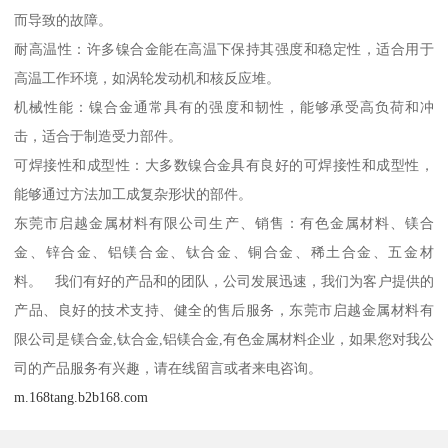
而导致的故障。
耐高温性：许多镍合金能在高温下保持其强度和稳定性，适合用于
高温工作环境，如涡轮发动机和核反应堆。
机械性能：镍合金通常具有的强度和韧性，能够承受高负荷和冲
击，适合于制造受力部件。
可焊接性和成型性：大多数镍合金具有良好的可焊接性和成型性，
能够通过方法加工成复杂形状的部件。
东莞市启越金属材料有限公司生产、销售：有色金属材料、镁合
金、锌合金、铝镁合金、钛合金、铜合金、稀土合金、五金材
料。 我们有好的产品和的团队，公司发展迅速，我们为客户提供的
产品、良好的技术支持、健全的售后服务，东莞市启越金属材料有
限公司是镁合金,钛合金,铝镁合金,有色金属材料企业，如果您对我公
司的产品服务有兴趣，请在线留言或者来电咨询。
m.168tang.b2b168.com