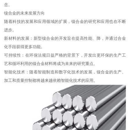
念。
镍合金的未来发展方向
随着科技的发展和应用领域的扩展，镍合金的研究和应用也在不断
进步。
新材料的发展：新型镍合金的开发旨在提高性能、降，并通过合金
化手段获得更多功能。
可持续性：在环保法规日益严格的背景下，开发出更环保的生产工
艺和循环利用的镍合金材料将成为未来的研究重点。
智能化技术：随着智能制造和数字化技术的发展，镍合金的生产、
加工和质量控制都将越来越依赖智能化技术的应用。