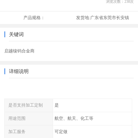
浏览次数：
238
次
产品规格：
发货地:
广东省东莞市长安镇
关键词
启越镍钨合金商
详细说明
是否支持加工定制
是
用途范围
航空、航天、化工等
加工服务
可定做