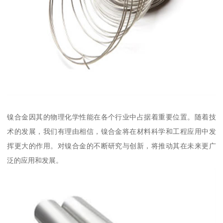
镍合金因其的物理化学性能在各个行业中占据着重要位置。随着技
术的发展，我们有理由相信，镍合金将在材料科学和工程应用中发
挥更大的作用。对镍合金的不断研究与创新，将推动其在未来更广
泛的应用和发展。