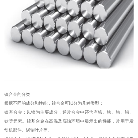
镍合金的分类
根据不同的成分和性能，镍合金可以分为几种类型：
镍基合金：以镍为主要成分，通常合金中还含有铬、铁、钴、铝、
钛等元素。镍基合金在高温及腐蚀环境中显示出的性能，常用于发
动机部件、涡轮叶片等。