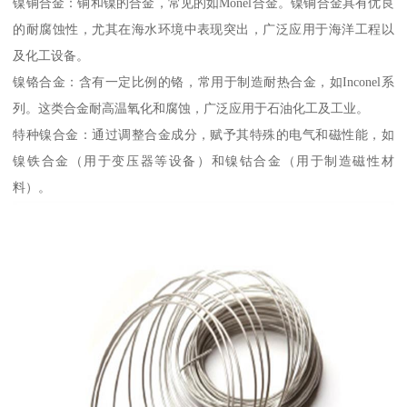
镍铜合金：铜和镍的合金，常见的如Monel合金。镍铜合金具有优良
的耐腐蚀性，尤其在海水环境中表现突出，广泛应用于海洋工程以
及化工设备。
镍铬合金：含有一定比例的铬，常用于制造耐热合金，如Inconel系
列。这类合金耐高温氧化和腐蚀，广泛应用于石油化工及工业。
特种镍合金：通过调整合金成分，赋予其特殊的电气和磁性能，如
镍铁合金（用于变压器等设备）和镍钴合金（用于制造磁性材
料）。