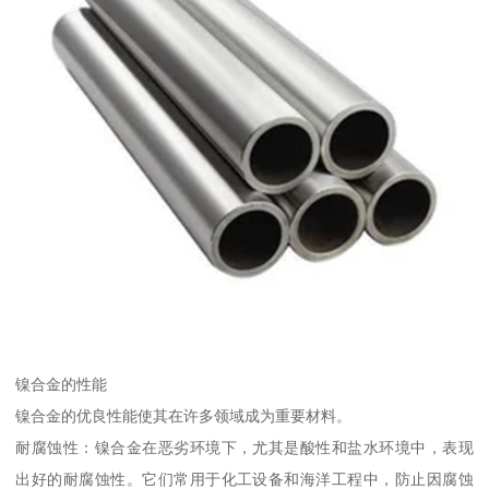
镍合金的性能
镍合金的优良性能使其在许多领域成为重要材料。
耐腐蚀性：镍合金在恶劣环境下，尤其是酸性和盐水环境中，表现
出好的耐腐蚀性。它们常用于化工设备和海洋工程中，防止因腐蚀