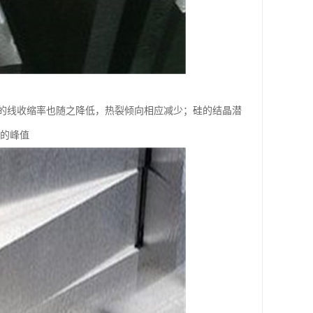
的线收缩率也随之降低，热裂倾向相应减少；硅的结晶潜
性的峰值