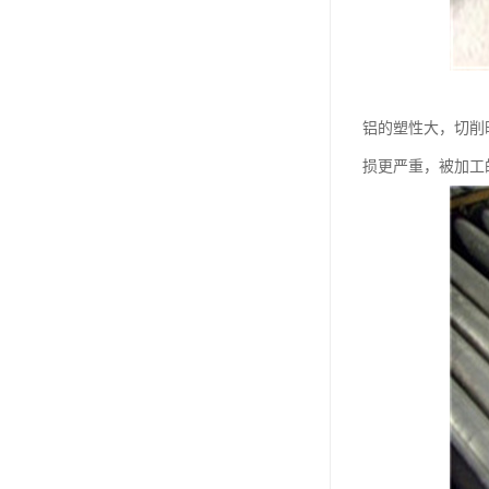
铝的塑性大，切削
损更严重，被加工