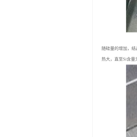
随硅量的增加，结
热大，直至Si含量