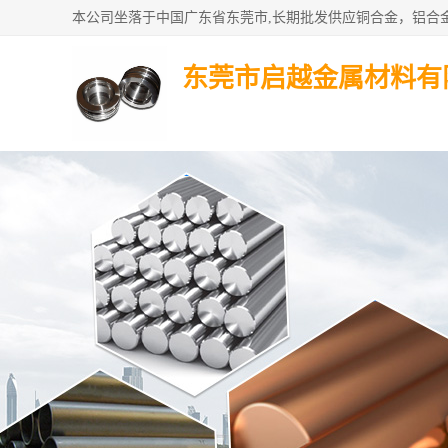
东莞市启越金属材料有