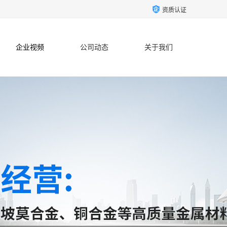
资质认证
企业视频
公司动态
关于我们