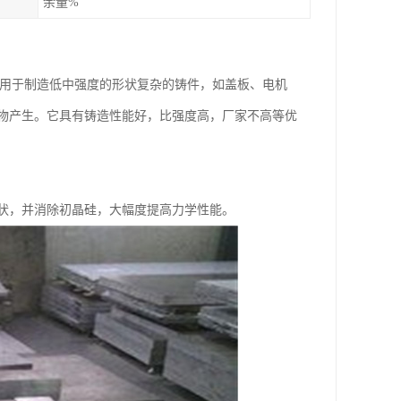
余量%
也用于制造低中强度的形状复杂的铸件，如盖板、电机
物产生。它具有铸造性能好，比强度高，厂家不高等优
状，并消除初晶硅，大幅度提高力学性能。