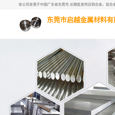
东莞市启越金属材料有