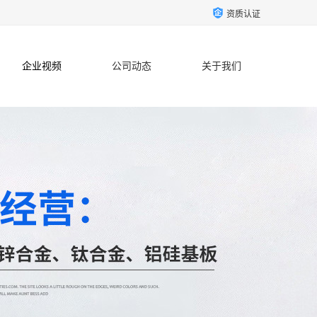
资质认证
企业视频
公司动态
关于我们