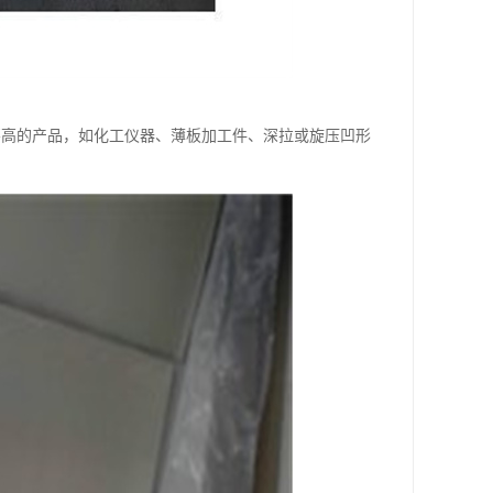
不高的产品，如化工仪器、薄板加工件、深拉或旋压凹形