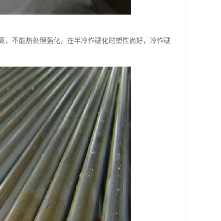
高，不能热处理强化，在半冷作硬化时塑性尚好，冷作硬