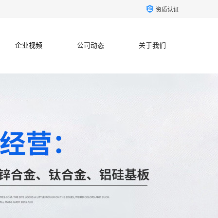
资质认证
企业视频
公司动态
关于我们