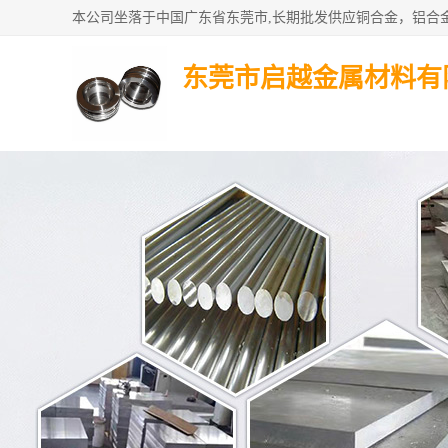
东莞市启越金属材料有