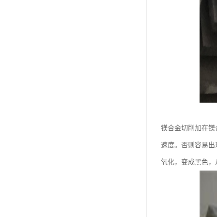
镁合金切削加在镁
速度。否则容易出
氧化，变成黑色，