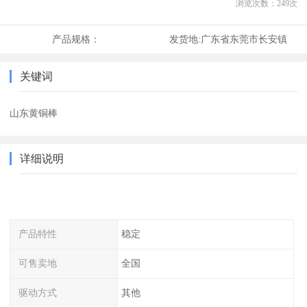
浏览次数：
249
次
产品规格：
发货地:
广东省东莞市长安镇
关键词
山东黄铜棒
详细说明
产品特性
稳定
可售卖地
全国
驱动方式
其他