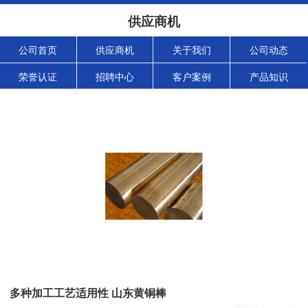
供应商机
公司首页
供应商机
关于我们
公司动态
荣誉认证
招聘中心
客户案例
产品知识
多种加工工艺适用性 山东黄铜棒