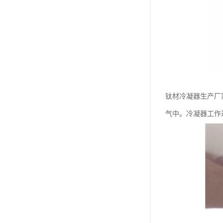
钛材冷凝器生产厂
气中。冷凝器工作