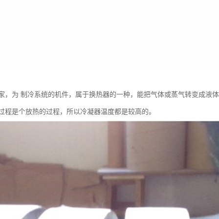
家，为 制冷系统的机件，属于换热器的一种，能把气体或蒸气转变成液
过程是个放热的过程，所以冷凝器温度都是较高的。