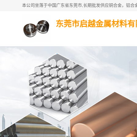
东莞市启越金属材料有