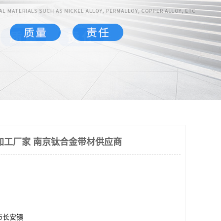
加工厂家 南京钛合金带材供应商
市长安镇