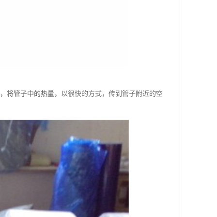
体，将管子中的热量，以很快的方式，传到管子附近的空