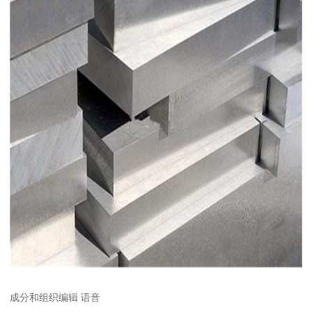
成分和组织编辑 语音