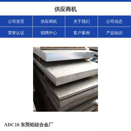
供应商机
公司首页
供应商机
关于我们
公司动态
荣誉认证
招聘中心
客户案例
产品知识
ADC10 东莞铝硅合金厂