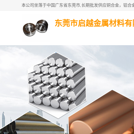
东莞市启越金属材料有