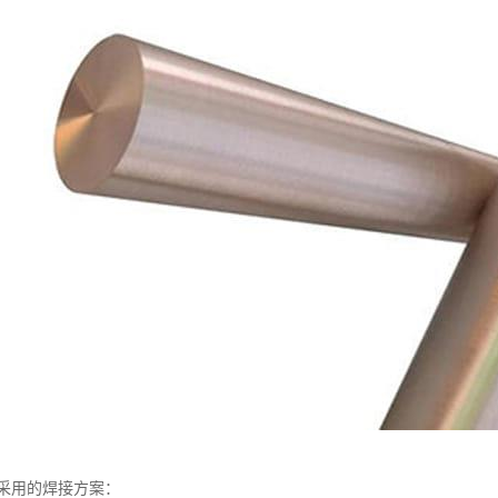
采用的焊接方案：