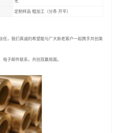
无
定制样品 粗加工（分条 开平）
信任，我们真诚的希望能与广大新老客户一起携手共创美
、电子邮件联系，共创双赢局面。