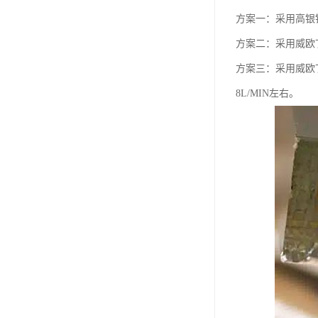
方案一：采用高银
方案二：采用威欧
方案三：采用威欧
8L/MIN左右。