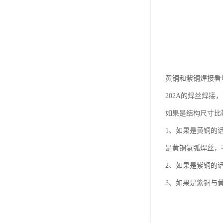
黄铜和紫铜焊接看
202A的焊丝焊接，
如果是结构尺寸比
1、如果是黄铜的
是黄铜氩弧焊丝，
2、如果是紫铜的
3、如果是紫铜与