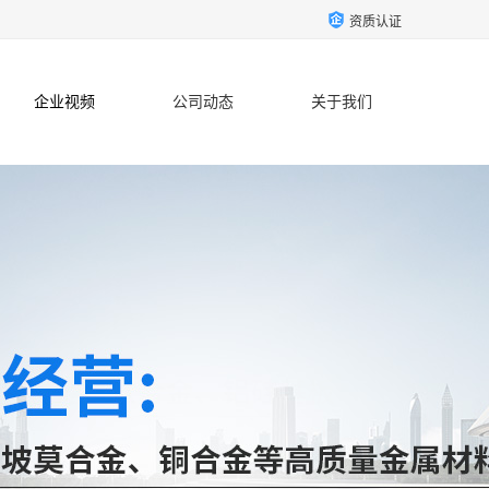
资质认证
企业视频
公司动态
关于我们