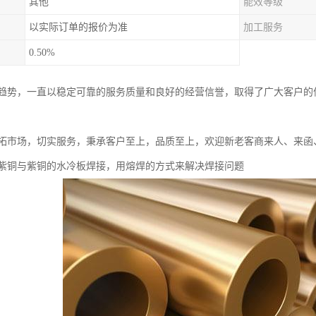
其他
能效等级
以实际订单的报价为准
加工服务
0.50%
趋势，一直以稳定可靠的服务质量和良好的经营信誉，取得了广大客户的
拓市场，切实服务，秉承客户至上，品质至上，欢迎新老客商来人、来函
紫铜与紫铜的水冷板焊接，用熔焊的方式来解决焊接问题