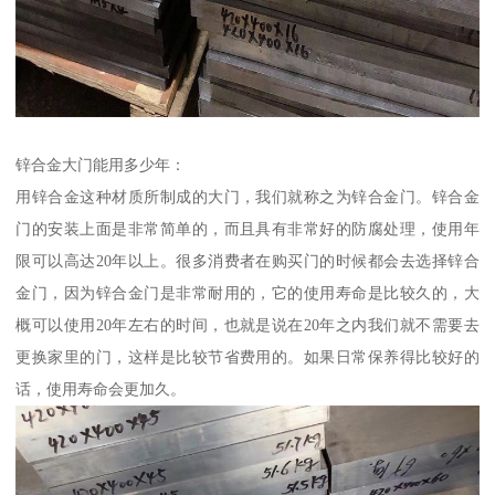
锌合金大门能用多少年：
用锌合金这种材质所制成的大门，我们就称之为锌合金门。锌合金
门的安装上面是非常简单的，而且具有非常好的防腐处理，使用年
限可以高达20年以上。很多消费者在购买门的时候都会去选择锌合
金门，因为锌合金门是非常耐用的，它的使用寿命是比较久的，大
概可以使用20年左右的时间，也就是说在20年之内我们就不需要去
更换家里的门，这样是比较节省费用的。如果日常保养得比较好的
话，使用寿命会更加久。