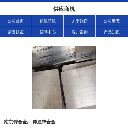
供应商机
公司首页
供应商机
关于我们
公司动态
荣誉认证
招聘中心
客户案例
产品知识
南京锌合金厂 铸造锌合金