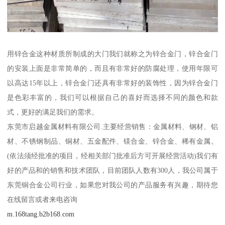
用锌合金这种材质所制成的大门我们就称之为锌合金门，锌合金门
的安装上面是非常简单的，而且有非常好的防腐处理，使用年限可
以高达15年以上，锌合金门还具有非常好的装饰性，因为锌合金门
是色彩丰富的，我们可以根据自己的喜好而选择不同的颜色和款
式，更好的满足我们的需求。
东莞市启越金属材料有限公司.主要经营销售：金属材料、钢材、铝
材、不锈钢制品、铜材、五金配件、镁合金、锌合金、稀有金属。
(依法须经批准的项目，经相关部门批准后方可开展经营活动)我们有
好的产品和的销售和技术团队，目前团队人数有300人，我公司属于
东莞铜合金公司行业，如果您对我公司的产品服务有兴趣，期待您
在线留言或者来电咨询
m.168tang.b2b168.com