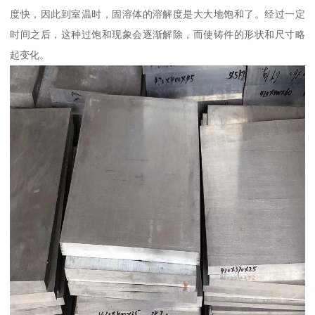
度快，因此到室温时，固溶体的溶解度是大大地饱和了。经过一定
时间之后，这种过饱和现象会逐渐解除，而使铸件的形状和尺寸略
起变化。