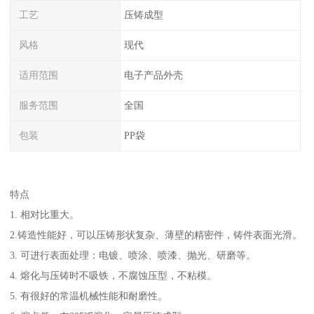
工艺
压铸成型
风格
现代
适用范围
电子产品外壳
服务范围
全国
包装
PP袋
特点
1. 相对比重大。
2.铸造性能好，可以压铸形状复杂、薄壁的精密件，铸件表面光滑。
3. 可进行表面处理：电镀、喷涂、喷漆、抛光、研磨等。
4. 熔化与压铸时不吸铁，不腐蚀压型，不粘模。
5. 有很好的常温机械性能和耐磨性。