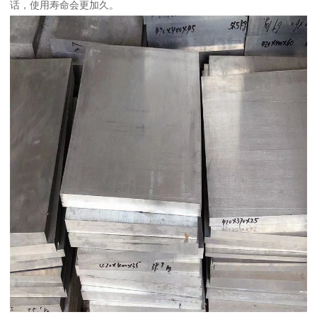
话，使用寿命会更加久。