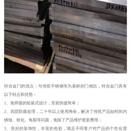
锌合金门的优点：与传统不锈钢等为基材的门相比，锌合金门具有
以下特点和优势：
1、免焊接的组装式设计，安装快捷简单；
2、四层防腐处理，二十年以上使用寿命，解决了传统产品短时间内
锈蚀、粉化、龟裂等问题，免除了产品维护更新费用；
3、良好的装饰性，丰富的色彩，满足不同客户对产品的个性化需