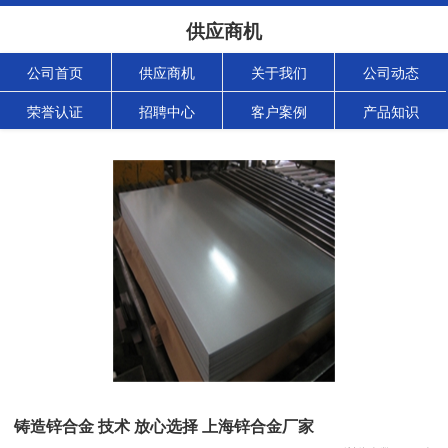
供应商机
公司首页
供应商机
关于我们
公司动态
荣誉认证
招聘中心
客户案例
产品知识
铸造锌合金 技术 放心选择 上海锌合金厂家