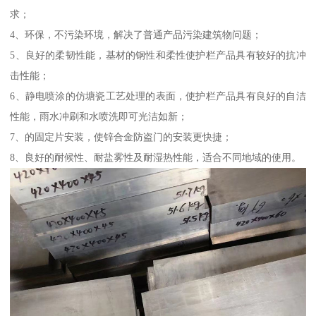
求；
4、环保，不污染环境，解决了普通产品污染建筑物问题；
5、良好的柔韧性能，基材的钢性和柔性使护栏产品具有较好的抗冲
击性能；
6、静电喷涂的仿塘瓷工艺处理的表面，使护栏产品具有良好的自洁
性能，雨水冲刷和水喷洗即可光洁如新；
7、的固定片安装，使锌合金防盗门的安装更快捷；
8、良好的耐候性、耐盐雾性及耐湿热性能，适合不同地域的使用。