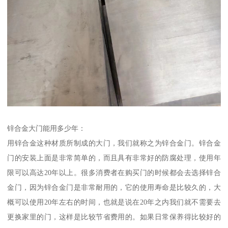
锌合金大门能用多少年：
用锌合金这种材质所制成的大门，我们就称之为锌合金门。锌合金
门的安装上面是非常简单的，而且具有非常好的防腐处理，使用年
限可以高达20年以上。很多消费者在购买门的时候都会去选择锌合
金门，因为锌合金门是非常耐用的，它的使用寿命是比较久的，大
概可以使用20年左右的时间，也就是说在20年之内我们就不需要去
更换家里的门，这样是比较节省费用的。如果日常保养得比较好的