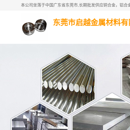
东莞市启越金属材料有