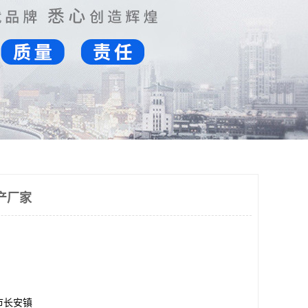
产厂家
市长安镇