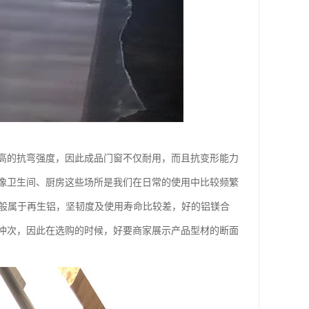
高的抗弯强度，因此成品门窗不仅耐用，而且抗变形能力
像卫生间、厨房这些场所是我们在日常的使用中比较频繁
一般属于再生铝，坚韧度及使用寿命比较差，好的铝镁合
冲次，因此在选购的时候，好要商家展示产品型材的断面