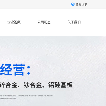
资质认证
企业视频
公司动态
关于我们