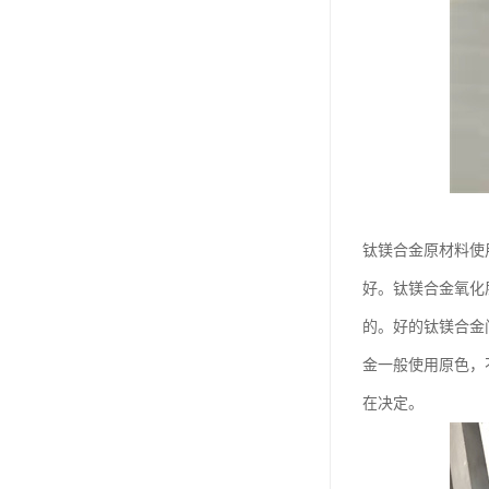
钛镁合金原材料使
好。钛镁合金氧化
的。好的钛镁合金
金一般使用原色，
在决定。