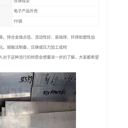
压铸成型
电子产品外壳
PP袋
等。锌合金熔点低、流动性好、易熔焊、钎焊和塑性加
化。熔融法制备，压铸或压力加工成材
人对于这种流行的材质会想要进一步的了解，大家都希望