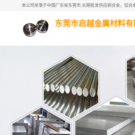
东莞市启越金属材料有