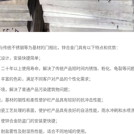
与传统不锈钢等为基材的门相比，锌合金门具有以下特点和优势：
式设计，安装快捷简单；
，二十年以上使用寿命，解决了传统产品短时间内锈蚀、粉化、龟裂等问
，丰富的色彩，满足不同客户对产品的个性化需求；
环境，解决了普通产品污染建筑物问题；
能，基材的钢性和柔性使护栏产品具有较好的抗冲击性能；
塘瓷工艺处理的表面，使护栏产品具有良好的自洁性能，雨水冲刷和水喷
，使锌合金防盗门的安装更快捷；
、耐盐雾性及耐湿热性能，适合不同地域的使用。