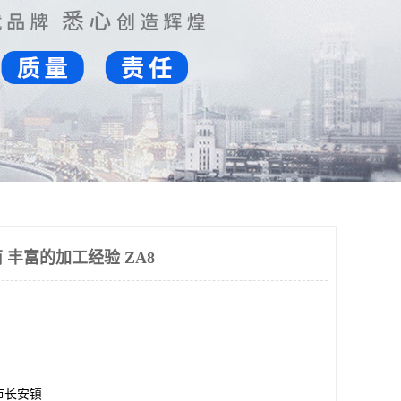
丰富的加工经验 ZA8
市长安镇