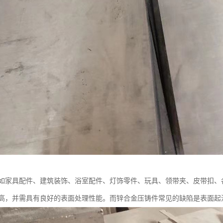
如家具配件、建筑装饰、浴室配件、灯饰零件、玩具、领带夹、皮带扣、
高，并需具有良好的表面处理性能。而锌合金压铸件常见的缺陷是表面起