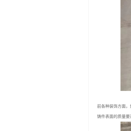
前各种装饰方面，
铸件表面的质量要