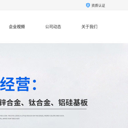
资质认证
企业视频
公司动态
关于我们