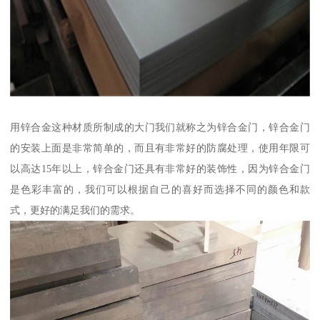
用锌合金这种材质所制成的大门我们就称之为锌合金门，锌合金门
的安装上面是非常简单的，而且有非常好的防腐处理，使用年限可
以高达15年以上，锌合金门还具有非常好的装饰性，因为锌合金门
是色彩丰富的，我们可以根据自己的喜好而选择不同的颜色和款
式，更好的满足我们的需求。