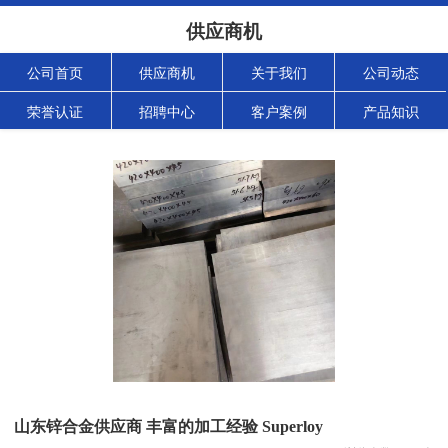
供应商机
公司首页
供应商机
关于我们
公司动态
荣誉认证
招聘中心
客户案例
产品知识
山东锌合金供应商 丰富的加工经验 Superloy