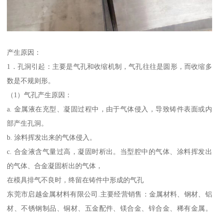
产生原因：
1．孔洞引起：主要是气孔和收缩机制，气孔往往是圆形，而收缩多
数是不规则形。
（1）气孔产生原因：
a. 金属液在充型、凝固过程中，由于气体侵入，导致铸件表面或内
部产生孔洞。
b. 涂料挥发出来的气体侵入。
c. 合金液含气量过高，凝固时析出。当型腔中的气体、涂料挥发出
的气体、合金凝固析出的气体，
在模具排气不良时，终留在铸件中形成的气孔
东莞市启越金属材料有限公司.主要经营销售：金属材料、钢材、铝
材、不锈钢制品、铜材、五金配件、镁合金、锌合金、稀有金属。