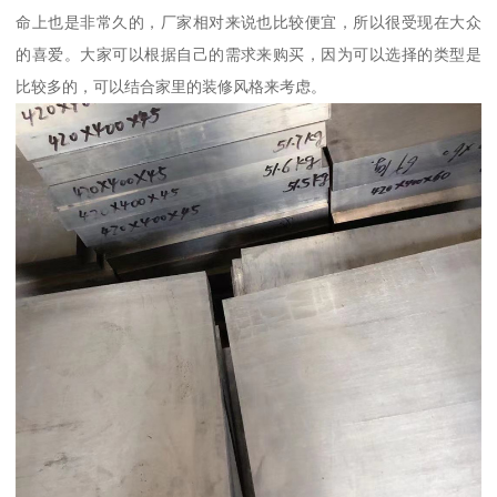
命上也是非常久的，厂家相对来说也比较便宜，所以很受现在大众
的喜爱。大家可以根据自己的需求来购买，因为可以选择的类型是
比较多的，可以结合家里的装修风格来考虑。