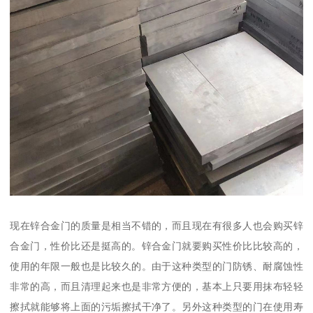
现在锌合金门的质量是相当不错的，而且现在有很多人也会购买锌
合金门，性价比还是挺高的。锌合金门就要购买性价比比较高的，
使用的年限一般也是比较久的。由于这种类型的门防锈、耐腐蚀性
非常的高，而且清理起来也是非常方便的，基本上只要用抹布轻轻
擦拭就能够将上面的污垢擦拭干净了。另外这种类型的门在使用寿