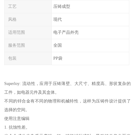
工艺
压铸成型
风格
现代
适用范围
电子产品外壳
服务范围
全国
包装
PP袋
Superloy: 流动性，应用于压铸薄壁、大尺寸、精度高、形状复杂的
工件，如电器元件及其盒体。
不同的锌合金有不同的物理和机械特性，这样为压铸件设计提供了
选择的空间。
使用注意编辑
1. 抗蚀性差。