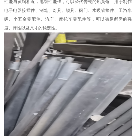
性能与黄铜相近，电镀性能佳，可以替代传统的铅黄铜，用于制作
电子电器接插件、制笔、灯具、锁具、阀门、水暖管接件、卫浴水
暖、小五金零配件、汽车、摩托车零配件等，可以满足所需的强
度、弹性以及尺寸的稳定性。