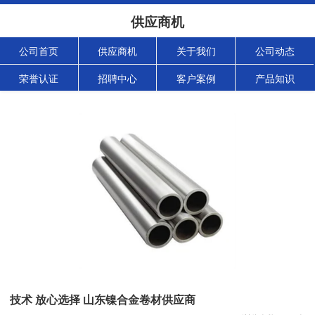
供应商机
公司首页
供应商机
关于我们
公司动态
荣誉认证
招聘中心
客户案例
产品知识
技术 放心选择 山东镍合金卷材供应商