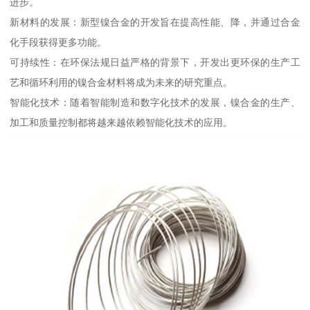
进步。
新材料的发展：新型镍合金的开发旨在提高性能、降，并通过合金
化手段获得更多功能。
可持续性：在环保法规日益严格的背景下，开发出更环保的生产工
艺和循环利用的镍合金材料将成为未来的研究重点。
智能化技术：随着智能制造和数字化技术的发展，镍合金的生产、
加工和质量控制都将越来越依赖智能化技术的应用。