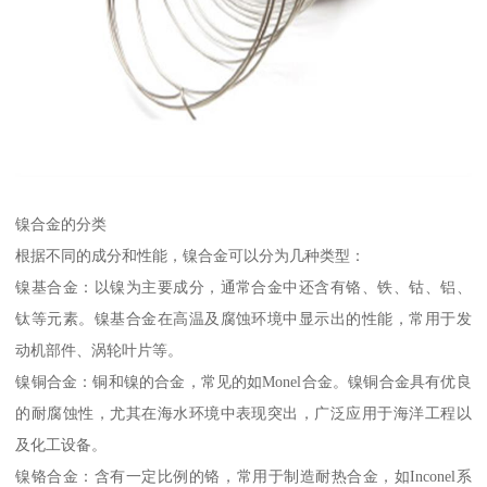
镍合金的分类
根据不同的成分和性能，镍合金可以分为几种类型：
镍基合金：以镍为主要成分，通常合金中还含有铬、铁、钴、铝、
钛等元素。镍基合金在高温及腐蚀环境中显示出的性能，常用于发
动机部件、涡轮叶片等。
镍铜合金：铜和镍的合金，常见的如Monel合金。镍铜合金具有优良
的耐腐蚀性，尤其在海水环境中表现突出，广泛应用于海洋工程以
及化工设备。
镍铬合金：含有一定比例的铬，常用于制造耐热合金，如Inconel系