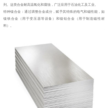
列。这类合金耐高温氧化和腐蚀，广泛应用于石油化工及工业。
特种镍合金：通过调整合金成分，赋予其特殊的电气和磁性能，如
镍铁合金（用于变压器等设备）和镍钴合金（用于制造磁性材
料）。