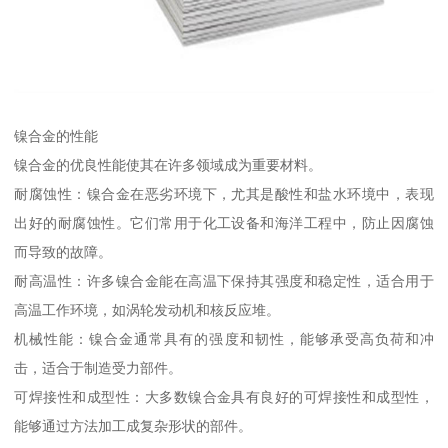
镍合金的性能
镍合金的优良性能使其在许多领域成为重要材料。
耐腐蚀性：镍合金在恶劣环境下，尤其是酸性和盐水环境中，表现
出好的耐腐蚀性。它们常用于化工设备和海洋工程中，防止因腐蚀
而导致的故障。
耐高温性：许多镍合金能在高温下保持其强度和稳定性，适合用于
高温工作环境，如涡轮发动机和核反应堆。
机械性能：镍合金通常具有的强度和韧性，能够承受高负荷和冲
击，适合于制造受力部件。
可焊接性和成型性：大多数镍合金具有良好的可焊接性和成型性，
能够通过方法加工成复杂形状的部件。