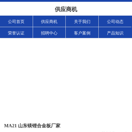
供应商机
公司首页
供应商机
关于我们
公司动态
荣誉认证
招聘中心
客户案例
产品知识
MA21 山东镁锂合金板厂家