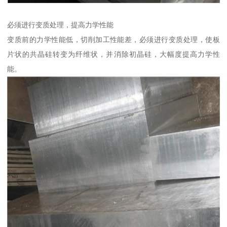
必须进行变质处理，提高力学性能
变质前的力学性能低，切削加工性能差，必须进行变质处理，使板
片状的共晶硅转变为纤维状，并消除初晶硅，大幅度提高力学性
能。