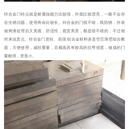
锌合金门特点就是耐腐蚀能力比较强，外观比较漂亮，一般不会存
在生锈问题，使用寿命比较长。锌合金的门很不错，既防锈，外表
做烤漆处理后又美观，舒适性，观赏美景，都是很不错的，不过相
对来说贵点。锌合金门质轻、高强:铝合金材料多是空芯薄壁组合断
面，方便使用，减轻重量，且截面具有较高的抗弯强度，做成的门
窗耐用，变形小。