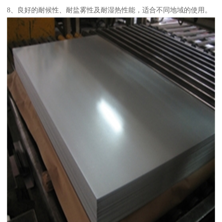
8、良好的耐候性、耐盐雾性及耐湿热性能，适合不同地域的使用。