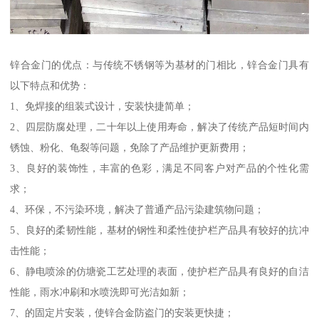
锌合金门的优点：与传统不锈钢等为基材的门相比，锌合金门具有
以下特点和优势：
1、免焊接的组装式设计，安装快捷简单；
2、四层防腐处理，二十年以上使用寿命，解决了传统产品短时间内
锈蚀、粉化、龟裂等问题，免除了产品维护更新费用；
3、良好的装饰性，丰富的色彩，满足不同客户对产品的个性化需
求；
4、环保，不污染环境，解决了普通产品污染建筑物问题；
5、良好的柔韧性能，基材的钢性和柔性使护栏产品具有较好的抗冲
击性能；
6、静电喷涂的仿塘瓷工艺处理的表面，使护栏产品具有良好的自洁
性能，雨水冲刷和水喷洗即可光洁如新；
7、的固定片安装，使锌合金防盗门的安装更快捷；