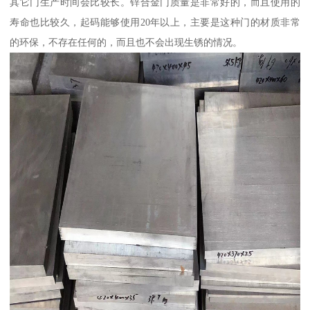
其它门生产时间会比较长。锌合金门质量是非常好的，而且使用的
寿命也比较久，起码能够使用20年以上，主要是这种门的材质非常
的环保，不存在任何的，而且也不会出现生锈的情况。