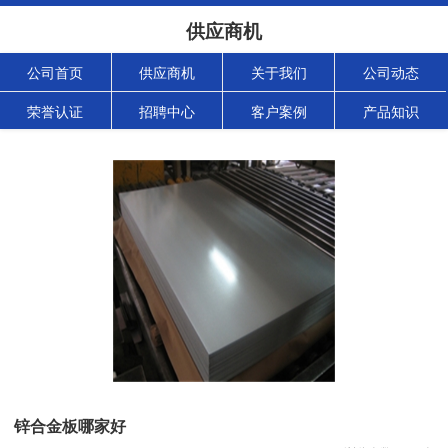
供应商机
公司首页
供应商机
关于我们
公司动态
荣誉认证
招聘中心
客户案例
产品知识
锌合金板哪家好