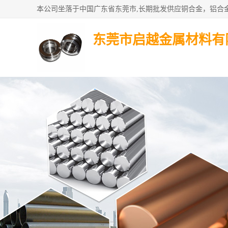
东莞市启越金属材料有