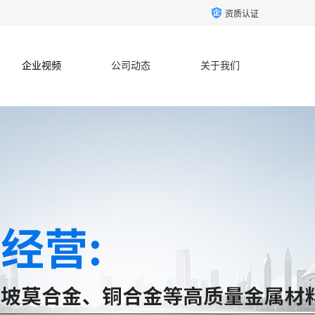
资质认证
企业视频
公司动态
关于我们