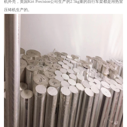
机外壳，英国Kirt Precision公司生产的2.5kg重的自行车架都是用热室
压铸机生产的。