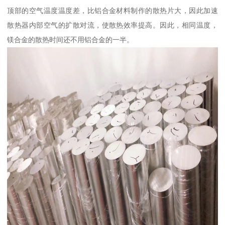
顶部的空气温度温度差，比铝合金材料制作的散热片大，因此加速
散热器内部空气的扩散对流，使散热效率提高。因此，相同温度，
镁合金的散热时间还不用铝合金的一半。