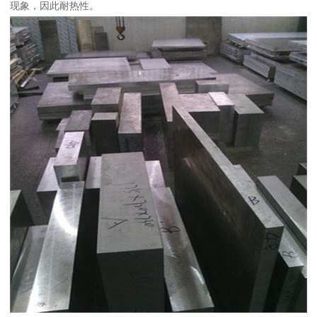
现象，因此耐热性。