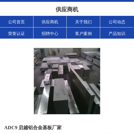
供应商机
公司首页
供应商机
关于我们
公司动态
荣誉认证
招聘中心
客户案例
产品知识
ADC9 启越铝合金基板厂家