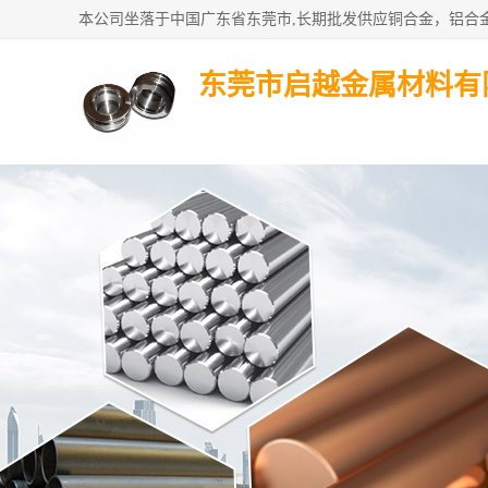
东莞市启越金属材料有