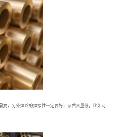
度需要，另外焊丝的焊接性一定要好，杂质含量低，比如可