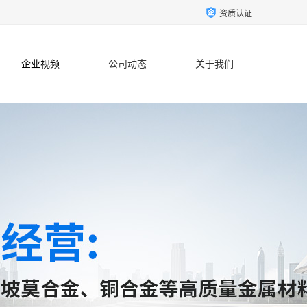
资质认证
企业视频
公司动态
关于我们