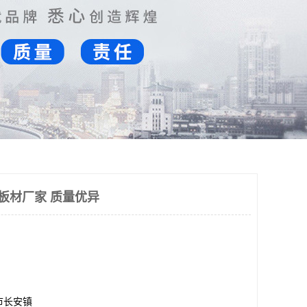
金板材厂家 质量优异
市长安镇