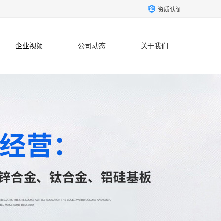
资质认证
企业视频
公司动态
关于我们