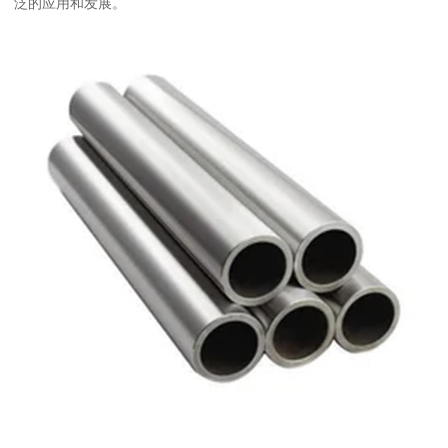
泛的应用和发展。