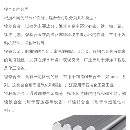
镍合金的分类
根据不同的成分和性能，镍合金可以分为几种类型：
镍基合金：以镍为主要成分，通常合金中还含有铬、铁、钴、铝、
钛等元素。镍基合金在高温及腐蚀环境中显示出的性能，常用于发
动机部件、涡轮叶片等。
镍铜合金：铜和镍的合金，常见的如Monel合金。镍铜合金具有优良
的耐腐蚀性，尤其在海水环境中表现突出，广泛应用于海洋工程以
及化工设备。
镍铬合金：含有一定比例的铬，常用于制造耐热合金，如Inconel系
列。这类合金耐高温氧化和腐蚀，广泛应用于石油化工及工业。
特种镍合金：通过调整合金成分，赋予其特殊的电气和磁性能，如
镍铁合金（用于变压器等设备）和镍钴合金（用于制造磁性材
料）。