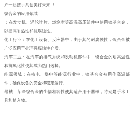
户一起携手共创美好未来 ！
镍合金的应用领域
：在发动机、涡轮叶片、燃烧室等高温高压部件中使用镍基合金，
以提高耐热性和抗腐蚀性。
化工行业：在化工设备、反应器中，由于其的耐腐蚀性，镍合金被
广泛应用于处理强腐蚀性介质。
汽车工业：在汽车的排气系统和发动机部件中，镍合金的耐高温性
和抗氧化性使其成为热门选择。
能源领域：在核电、煤电等能源行业中，镍基合金被用作高温部
件，确保设备的安全和稳定运行。
器械：某些镍合金的生物相容性使其适合用于器械，特别是手术工
具和植入物。