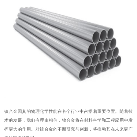
镍合金因其的物理化学性能在各个行业中占据着重要位置。随着技
术的发展，我们有理由相信，镍合金将在材料科学和工程应用中发
挥更大的作用。对镍合金的不断研究与创新，将推动其在未来更广