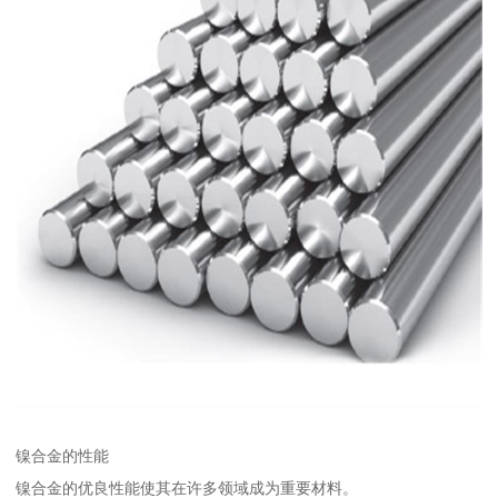
镍合金的性能
镍合金的优良性能使其在许多领域成为重要材料。