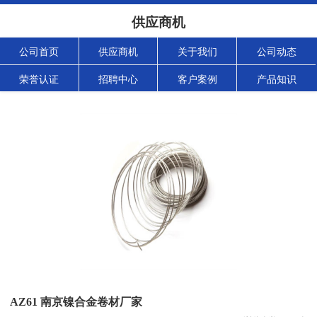
供应商机
公司首页
供应商机
关于我们
公司动态
荣誉认证
招聘中心
客户案例
产品知识
AZ61 南京镍合金卷材厂家