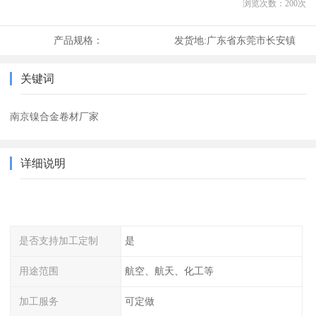
浏览次数：
200
次
产品规格：
发货地:
广东省东莞市长安镇
关键词
南京镍合金卷材厂家
详细说明
是否支持加工定制
是
用途范围
航空、航天、化工等
加工服务
可定做