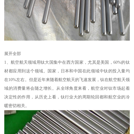
展开全部
1、航空航天领域用钛大国集中在西方国家，尤其是美国，60%的钛
材都应用到这个领域。国家，日本和中国在此领域中钛的投入量均
在10%左右。但是近年来随着航空航天的飞速发展，钛在航空航天领
域的消费量将会随之增长。从全球角度来看，航空业对钛市场起着
决定性的作用，从历史上看，钛行业大的周期轮回都和航空业的冷
暖密切相关。