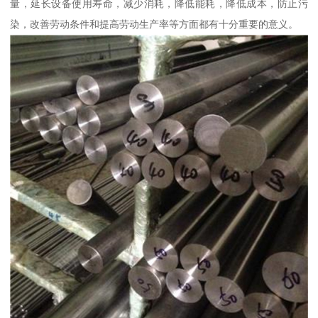
量，延长设备使用寿命，减少消耗，降低能耗，降低成本，防止污
染，改善劳动条件和提高劳动生产率等方面都有十分重要的意义。