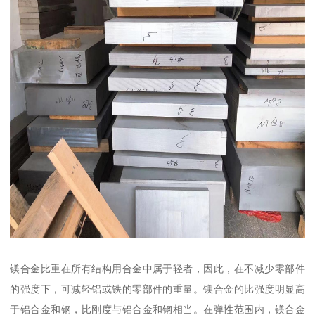
镁合金比重在所有结构用合金中属于轻者，因此，在不减少零部件
的强度下，可减轻铝或铁的零部件的重量。镁合金的比强度明显高
于铝合金和钢，比刚度与铝合金和钢相当。在弹性范围内，镁合金