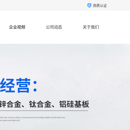
资质认证
企业视频
公司动态
关于我们