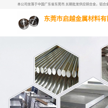
东莞市启越金属材料有