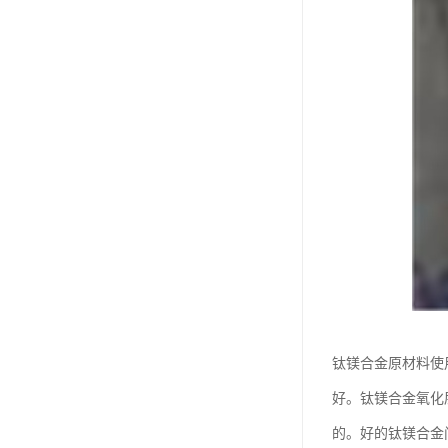
钛镁合金原材料使
好。钛镁合金氧化
的。好的钛镁合金