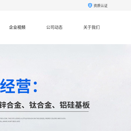
资质认证
企业视频
公司动态
关于我们