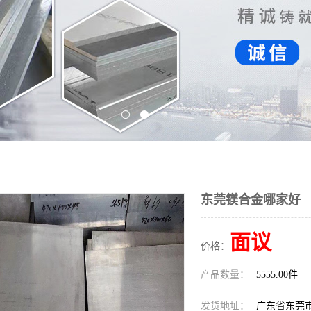
东莞镁合金哪家好
面议
价格：
产品数量：
5555.00件
发货地址：
广东省东莞