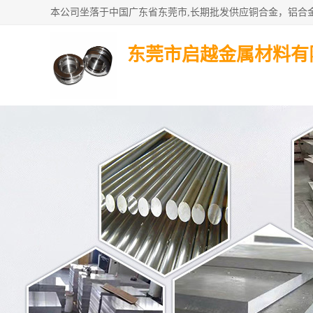
东莞市启越金属材料有