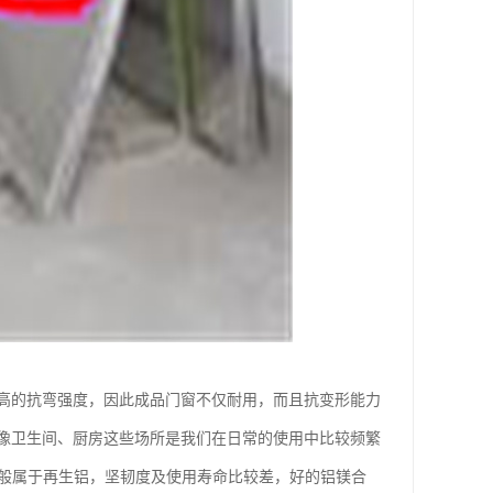
高的抗弯强度，因此成品门窗不仅耐用，而且抗变形能力
像卫生间、厨房这些场所是我们在日常的使用中比较频繁
一般属于再生铝，坚韧度及使用寿命比较差，好的铝镁合