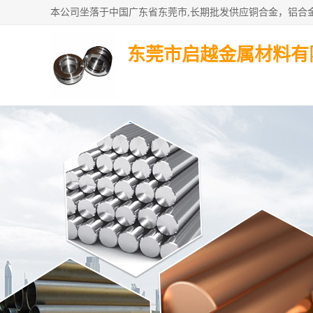
东莞市启越金属材料有