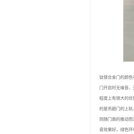
钛镁合金门的颜色
门开启时无噪音、
程度上有很大的优
的是吊趟门的上轨
则随门扇的推动而
音效果好，绿色环