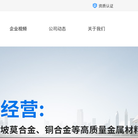
资质认证
企业视频
公司动态
关于我们