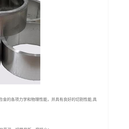
合金的各项力学和物理性能，并具有良好的切割性能,具