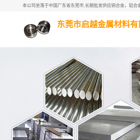
东莞市启越金属材料有