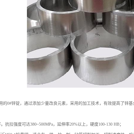
用的0#锌锭，通过添加少量改良元素，采用的加工技术，有效提高了锌基
抗拉强度可达380~500MPa，延伸率20%以上，硬度100-130 HB；