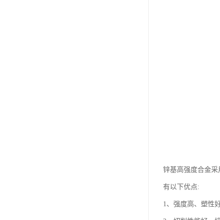
锌基高强度合金采
有以下优点:
1、强度高、塑性好。