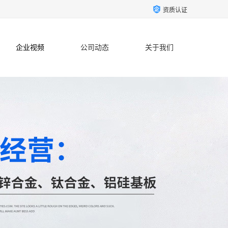
资质认证
企业视频
公司动态
关于我们