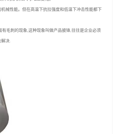
好的机械性能。但在高温下抗拉强度和低温下冲击性能都下
面有毛刺的现象,这种现象叫做产品披锋,往往是企业必须
解决.