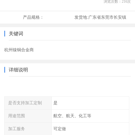
浏览次数：
216
次
产品规格：
发货地:
广东省东莞市长安镇
关键词
杭州镍铜合金商
详细说明
是否支持加工定制
是
用途范围
航空、航天、化工等
加工服务
可定做