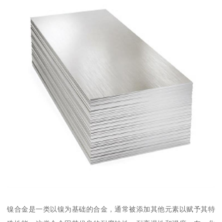
镍合金是一类以镍为基础的合金，通常被添加其他元素以赋予其特