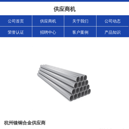
供应商机
公司首页
供应商机
关于我们
公司动态
荣誉认证
招聘中心
客户案例
产品知识
杭州镍铜合金供应商