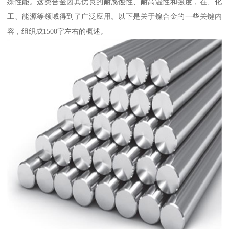
殊性能。这类合金因其优良的耐腐蚀性、耐高温性和强度，在、化
工、能源等领域得到了广泛应用。以下是关于镍合金的一些关键内
容，组织成1500字左右的概述。