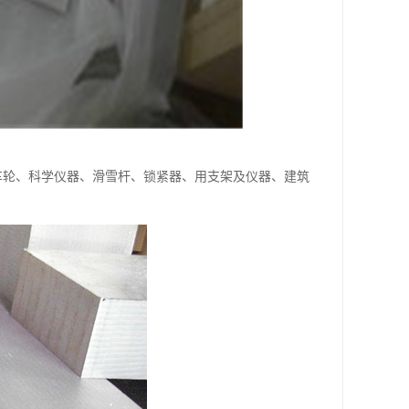
、车轮、科学仪器、滑雪杆、锁紧器、用支架及仪器、建筑