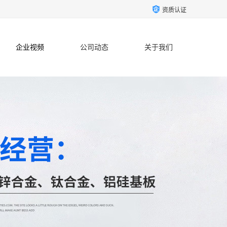
资质认证
企业视频
公司动态
关于我们