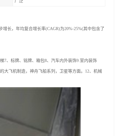
广泛
年均复合增长率(CAGR)为20%-25%(其中包含了
梯7、标牌、铭牌、箱包8、汽车内外装饰9.室内装饰
国的大飞机制造，神舟飞船系列，卫星等方面。12、机械