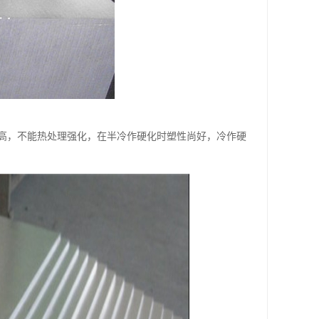
高，不能热处理强化，在半冷作硬化时塑性尚好，冷作硬