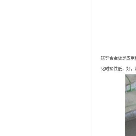
镁锂合金板是应用
化时塑性低，好，