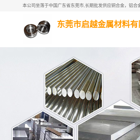
东莞市启越金属材料有