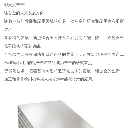
创美好未来!
镍合金的未来发展方向
随着科技的发展和应用领域的扩展，镍合金的研究和应用也在不断
进步。
新材料的发展：新型镍合金的开发旨在提高性能、降，并通过合金
化手段获得更多功能。
可持续性：在环保法规日益严格的背景下，开发出更环保的生产工
艺和循环利用的镍合金材料将成为未来的研究重点。
智能化技术：随着智能制造和数字化技术的发展，镍合金的生产、
加工和质量控制都将越来越依赖智能化技术的应用。