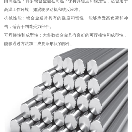
耐高温性：许多镍合金能在高温下保持其强度和稳定性，适合用于
高温工作环境，如涡轮发动机和核反应堆。
机械性能：镍合金通常具有的强度和韧性，能够承受高负荷和冲
击，适合于制造受力部件。
可焊接性和成型性：大多数镍合金具有良好的可焊接性和成型性，
能够通过方法加工成复杂形状的部件。