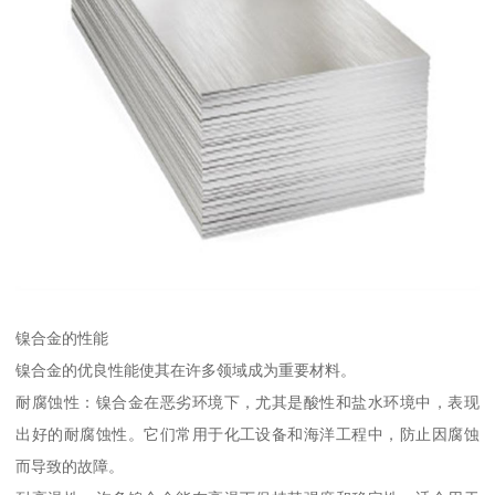
镍合金的性能
镍合金的优良性能使其在许多领域成为重要材料。
耐腐蚀性：镍合金在恶劣环境下，尤其是酸性和盐水环境中，表现
出好的耐腐蚀性。它们常用于化工设备和海洋工程中，防止因腐蚀
而导致的故障。