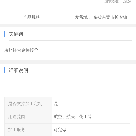
浏览次数：
239
次
产品规格：
发货地:
广东省东莞市长安镇
关键词
杭州镍合金棒报价
详细说明
是否支持加工定制
是
用途范围
航空、航天、化工等
加工服务
可定做