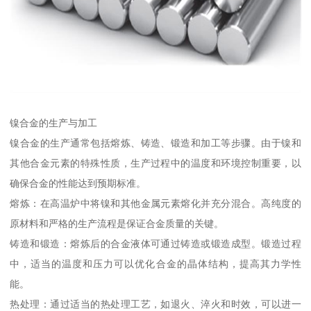
镍合金的生产与加工
镍合金的生产通常包括熔炼、铸造、锻造和加工等步骤。由于镍和
其他合金元素的特殊性质，生产过程中的温度和环境控制重要，以
确保合金的性能达到预期标准。
熔炼：在高温炉中将镍和其他金属元素熔化并充分混合。高纯度的
原材料和严格的生产流程是保证合金质量的关键。
铸造和锻造：熔炼后的合金液体可通过铸造或锻造成型。锻造过程
中，适当的温度和压力可以优化合金的晶体结构，提高其力学性
能。
热处理：通过适当的热处理工艺，如退火、淬火和时效，可以进一