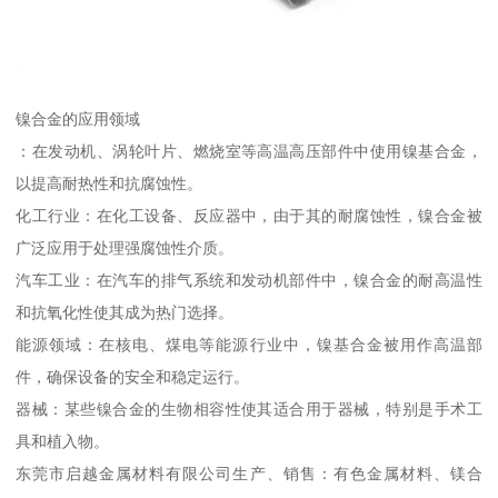
镍合金的应用领域
：在发动机、涡轮叶片、燃烧室等高温高压部件中使用镍基合金，
以提高耐热性和抗腐蚀性。
化工行业：在化工设备、反应器中，由于其的耐腐蚀性，镍合金被
广泛应用于处理强腐蚀性介质。
汽车工业：在汽车的排气系统和发动机部件中，镍合金的耐高温性
和抗氧化性使其成为热门选择。
能源领域：在核电、煤电等能源行业中，镍基合金被用作高温部
件，确保设备的安全和稳定运行。
器械：某些镍合金的生物相容性使其适合用于器械，特别是手术工
具和植入物。
东莞市启越金属材料有限公司生产、销售：有色金属材料、镁合