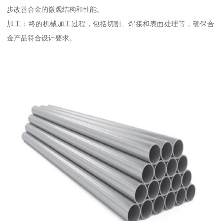
步改善合金的微观结构和性能。
加工：终的机械加工过程，包括切割、焊接和表面处理等，确保合
金产品符合设计要求。